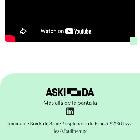
Más allá de la pantalla
Immeuble Bords de Seine
3 esplanade du Foncet
92130 Issy-
les-Moulineaux