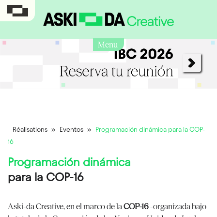
Menu
Réalisations
»
Eventos
»
Programación dinámica para la COP-
16
Programación dinámica
para la COP-16
Aski-da Creative, en el marco de la
COP-16
-organizada bajo