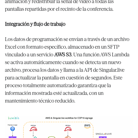
animación y redistribuir la señal de vídeo a todas las
pantallas repartidas por el recinto de la conferencia.
Integración y flujo de trabajo
Los datos de programación se envían a través de un archivo
Excel con formato específico, almacenado en un SFTP
vinculado a un servicio
AWS S3
. Una función AWS Lambda
se activa automáticamente cuando se detecta un nuevo
archivo, procesa los datos y llama a la API de Singular.live
para actualizar la pantalla en cuestión de segundos. Este
proceso totalmente automatizado garantiza que la
información mostrada esté actualizada, con un
mantenimiento técnico reducido.