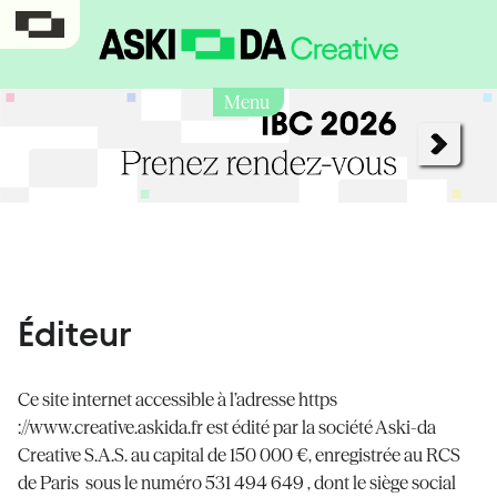
Menu
Éditeur
Ce site internet accessible à l’adresse https
://www.creative.askida.fr est édité par la société Aski-da
Creative S.A.S. au capital de 150 000 €, enregistrée au RCS
de Paris sous le numéro 531 494 649 , dont le siège social