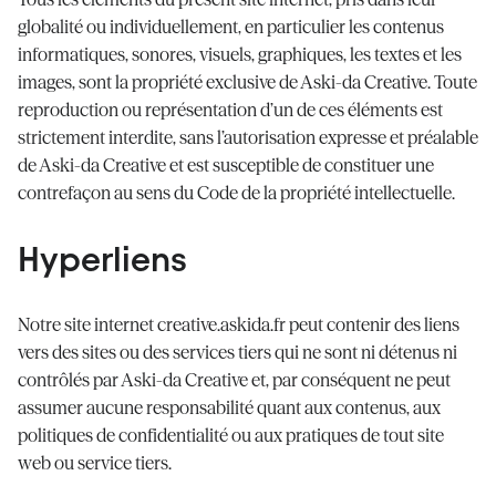
globalité ou individuellement, en particulier les contenus
informatiques, sonores, visuels, graphiques, les textes et les
images, sont la propriété exclusive de Aski-da Creative. Toute
reproduction ou représentation d’un de ces éléments est
strictement interdite, sans l’autorisation expresse et préalable
de Aski-da Creative et est susceptible de constituer une
contrefaçon au sens du Code de la propriété intellectuelle.
Hyperliens
Notre site internet creative.askida.fr peut contenir des liens
vers des sites ou des services tiers qui ne sont ni détenus ni
contrôlés par Aski-da Creative et, par conséquent ne peut
assumer aucune responsabilité quant aux contenus, aux
politiques de confidentialité ou aux pratiques de tout site
web ou service tiers.