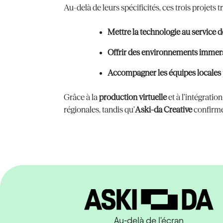
Au-delà de leurs spécificités, ces trois projets 
Mettre la technologie au service de
Offrir des environnements immers
Accompagner les équipes locales
Grâce à la
production virtuelle
et à l’intégration
régionales, tandis qu’
Aski-da Creative
confirme
Au-delà de l'écran