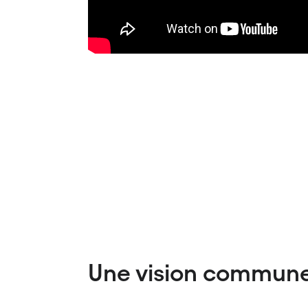
Une vision commune 