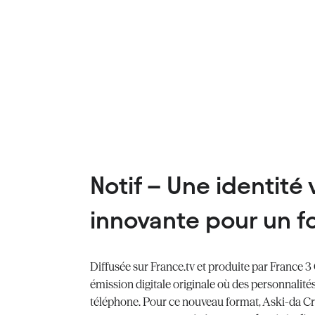
Notif – Une identité 
innovante pour un fo
Diffusée sur France.tv et produite par France 3
émission digitale originale où des personnalités
téléphone. Pour ce nouveau format, Aski-da Cr