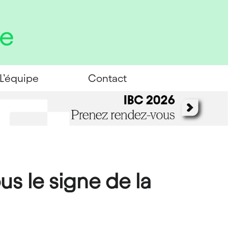
L’équipe
Contact
us le signe de la