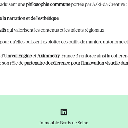
traduisent une
philosophie commune
portée par Aski-da Creative :
 la narration et de l’esthétique
ifs
qui valorisent les contenus et les talents régionaux
pour qu’elles puissent exploiter ces outils de manière autonome e
 d’
Unreal Engine
et
Aximmetry
, France 3 renforce ainsi la cohére
 son rôle de
partenaire de référence pour l’innovation visuelle dan
Immeuble Bords de Seine