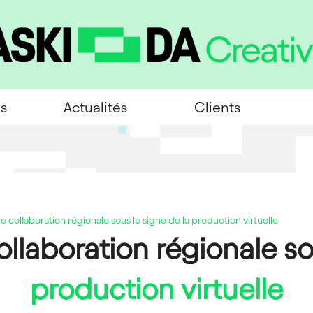
es
Actualités
Clients
ne collaboration régionale sous le signe de la production virtuelle
ollaboration régionale so
production virtuelle