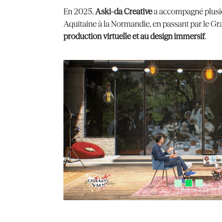
En 2025,
Aski-da Creative
a accompagné plusie
Aquitaine à la Normandie, en passant par le Gr
production virtuelle et au design immersif
.