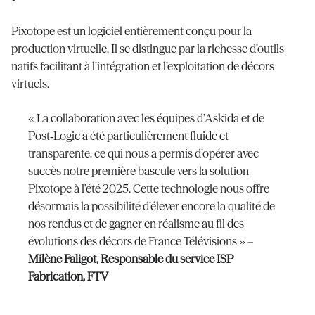
Pixotope est un logiciel entièrement conçu pour la
production virtuelle. Il se distingue par la richesse d’outils
natifs facilitant à l’intégration et l’exploitation de décors
virtuels.
« La collaboration avec les équipes d’Askida et de
Post‑Logic a été particulièrement fluide et
transparente, ce qui nous a permis d’opérer avec
succès notre première bascule vers la solution
Pixotope à l’été 2025. Cette technologie nous offre
désormais la possibilité d’élever encore la qualité de
nos rendus et de gagner en réalisme au fil des
évolutions des décors de France Télévisions » –
Milène Faligot, Responsable du service ISP
Fabrication, FTV