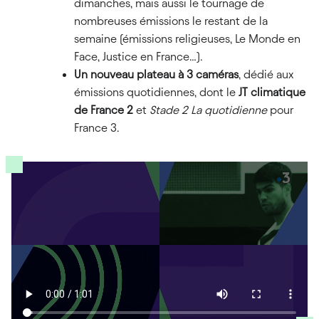
dimanches, mais aussi le tournage de
nombreuses émissions le restant de la
semaine (émissions religieuses, Le Monde en
Face, Justice en France…).
Un nouveau plateau à 3 caméras
, dédié aux
émissions quotidiennes, dont le
JT climatique
de France 2
et
Stade 2 La quotidienne
pour
France 3.