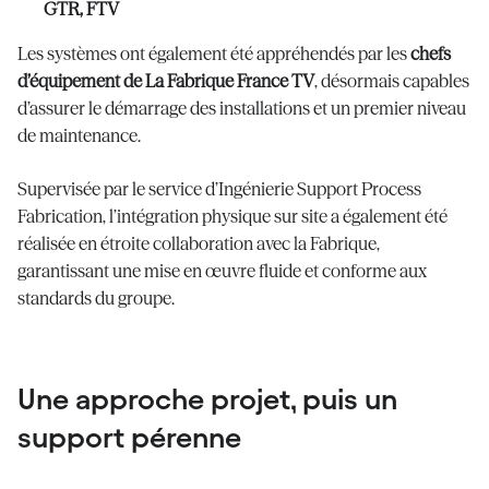
GTR, FTV
Les systèmes ont également été appréhendés par les
chefs
d’équipement de La Fabrique France TV
, désormais capables
d’assurer le démarrage des installations et un premier niveau
de maintenance.
Supervisée par le service d’Ingénierie Support Process
Fabrication, l’intégration physique sur site a également été
réalisée en étroite collaboration avec la Fabrique,
garantissant une mise en œuvre fluide et conforme aux
standards du groupe.
Une approche projet, puis un
support pérenne