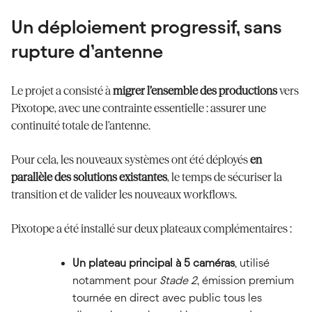
Un déploiement progressif, sans
rupture d’antenne
Le projet a consisté à
migrer l’ensemble des productions
vers
Pixotope, avec une contrainte essentielle : assurer une
continuité totale de l’antenne.
Pour cela, les nouveaux systèmes ont été déployés
en
parallèle des solutions existantes
, le temps de sécuriser la
transition et de valider les nouveaux workflows.
Pixotope a été installé sur deux plateaux complémentaires :
Un plateau principal à 5 caméras
, utilisé
notamment pour
Stade 2
, émission premium
tournée en direct avec public tous les