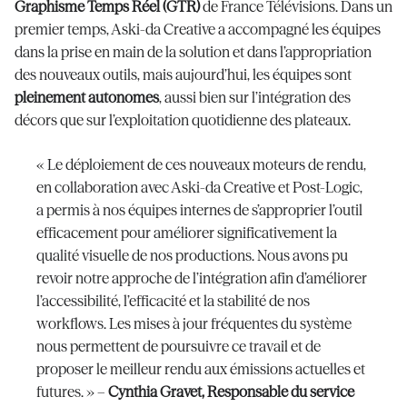
Graphisme Temps Réel (GTR)
de France Télévisions. Dans un
premier temps, Aski-da Creative a accompagné les équipes
dans la prise en main de la solution et dans l’appropriation
des nouveaux outils, mais aujourd’hui, les équipes sont
pleinement autonomes
, aussi bien sur l’intégration des
décors que sur l’exploitation quotidienne des plateaux.
« Le déploiement de ces nouveaux moteurs de rendu,
en collaboration avec Aski-da Creative et Post-Logic,
a permis à nos équipes internes de s’approprier l’outil
efficacement pour améliorer significativement la
qualité visuelle de nos productions. Nous avons pu
revoir notre approche de l’intégration afin d’améliorer
l’accessibilité, l’efficacité et la stabilité de nos
workflows. Les mises à jour fréquentes du système
nous permettent de poursuivre ce travail et de
proposer le meilleur rendu aux émissions actuelles et
futures. » –
Cynthia Gravet, Responsable du service