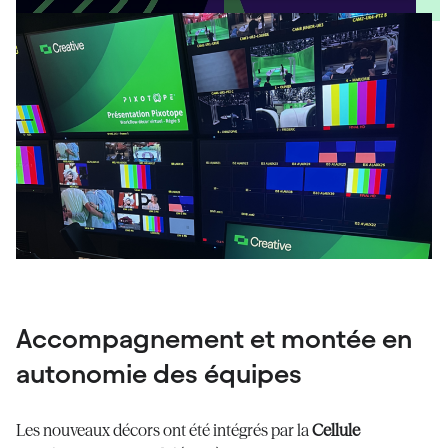
Accompagnement et montée en
autonomie des équipes
Les nouveaux décors ont été intégrés par la
Cellule