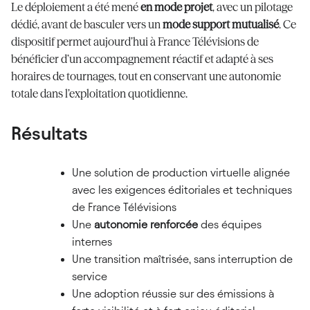
Le déploiement a été mené
en mode projet
, avec un pilotage
dédié, avant de basculer vers un
mode support mutualisé
. Ce
dispositif permet aujourd’hui à France Télévisions de
bénéficier d’un accompagnement réactif et adapté à ses
horaires de tournages, tout en conservant une autonomie
totale dans l’exploitation quotidienne.
Résultats
Une solution de production virtuelle alignée
avec les exigences éditoriales et techniques
de France Télévisions
Une
autonomie renforcée
des équipes
internes
Une transition maîtrisée, sans interruption de
service
Une adoption réussie sur des émissions à