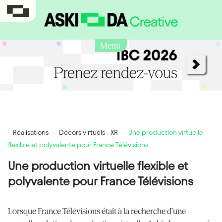
Menu
Réalisations
-
Décors virtuels - XR
-
Une production virtuelle
flexible et polyvalente pour France Télévisions
Une production virtuelle flexible et
polyvalente pour France Télévisions
Lorsque France Télévisions était à la recherche d’une