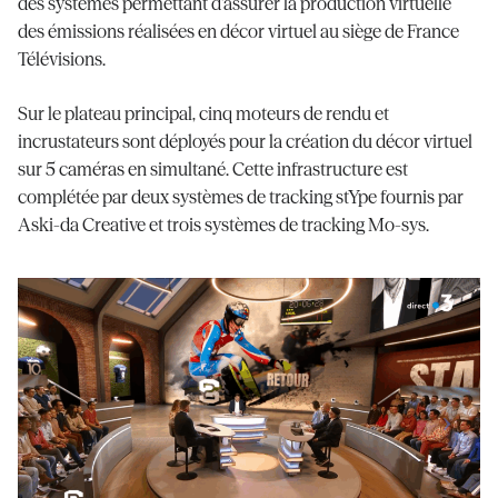
des systèmes permettant d’assurer la production virtuelle
des émissions réalisées en décor virtuel au siège de France
Télévisions.
Sur le plateau principal, cinq moteurs de rendu et
incrustateurs sont déployés pour la création du décor virtuel
sur 5 caméras en simultané. Cette infrastructure est
complétée par deux systèmes de tracking stYpe fournis par
Aski-da Creative et trois systèmes de tracking Mo-sys.