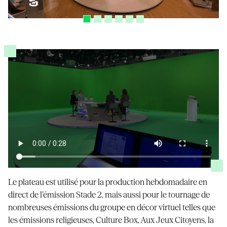
Le plateau est utilisé pour la production hebdomadaire en
direct de l’émission Stade 2, mais aussi pour le tournage de
nombreuses émissions du groupe en décor virtuel telles que
les émissions religieuses, Culture Box, Aux Jeux Citoyens, la