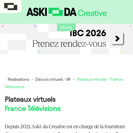
Menu
Réalisations
-
Décors virtuels - XR
-
Plateaux virtuels – France
Télévisions
Plateaux virtuels
France Télévisions
Depuis 2021, Aski-da Creative est en charge de la fourniture