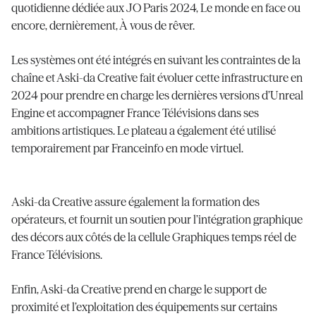
quotidienne dédiée aux JO Paris 2024, Le monde en face ou
encore, dernièrement, À vous de rêver.
Les systèmes ont été intégrés en suivant les contraintes de la
chaîne et Aski-da Creative fait évoluer cette infrastructure en
2024 pour prendre en charge les dernières versions d’Unreal
Engine et accompagner France Télévisions dans ses
ambitions artistiques. Le plateau a également été utilisé
temporairement par Franceinfo en mode virtuel.
Aski-da Creative assure également la formation des
opérateurs, et fournit un soutien pour l’intégration graphique
des décors aux côtés de la cellule Graphiques temps réel de
France Télévisions.
Enfin, Aski-da Creative prend en charge le support de
proximité et l’exploitation des équipements sur certains