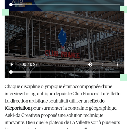
Chaque discipline olympique était accompagnée d’une
interview holographique depuis le Club France à La Villette.
La direction artistique souhaitait utiliser un
effet de
téléportation
pour surmonter la contrainte géographique.
Aski-da Creativea proposé une solution technique
innovante. Bien que le plateau de La Villette soit à plusieurs