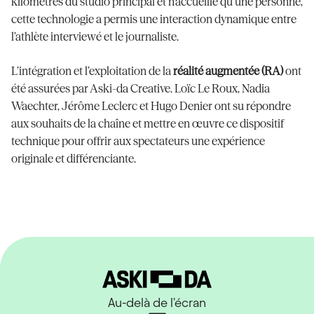
kilomètres du studio principal et n’accueille qu’une personne,
cette technologie a permis une interaction dynamique entre
l’athlète interviewé et le journaliste.
L’intégration et l’exploitation de la
réalité augmentée (RA)
ont
été assurées par Aski-da Creative. Loïc Le Roux, Nadia
Waechter, Jérôme Leclerc et Hugo Denier ont su répondre
aux souhaits de la chaîne et mettre en œuvre ce dispositif
technique pour offrir aux spectateurs une expérience
originale et différenciante.
Au-delà de l'écran