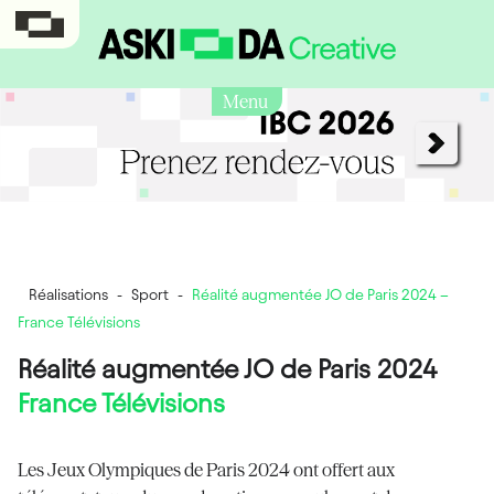
Menu
Réalisations
-
Sport
-
Réalité augmentée JO de Paris 2024 –
France Télévisions
Réalité augmentée JO de Paris 2024
France Télévisions
Les Jeux Olympiques de Paris 2024 ont offert aux