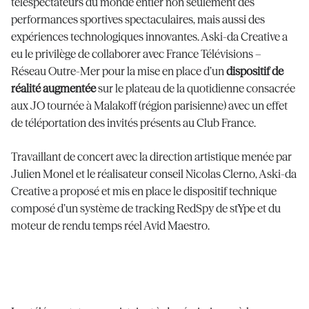
téléspectateurs du monde entier non seulement des
performances sportives spectaculaires, mais aussi des
expériences technologiques innovantes. Aski-da Creative a
eu le privilège de collaborer avec France Télévisions –
Réseau Outre-Mer pour la mise en place d’un
dispositif de
réalité augmentée
sur le plateau de la quotidienne consacrée
aux JO tournée à Malakoff (région parisienne) avec un effet
de téléportation des invités présents au Club France.
Travaillant de concert avec la direction artistique menée par
Julien Monel et le réalisateur conseil Nicolas Clerno, Aski-da
Creative a proposé et mis en place le dispositif technique
composé d’un système de tracking RedSpy de stYpe et du
moteur de rendu temps réel Avid Maestro.