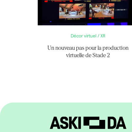
Décor virtuel / XR
Un nouveau pas pour la production
virtuelle de Stade 2