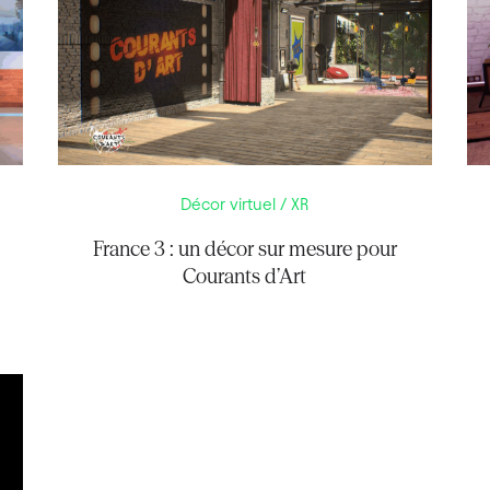
Décor virtuel / XR
France 3 : un décor sur mesure pour
Courants d’Art