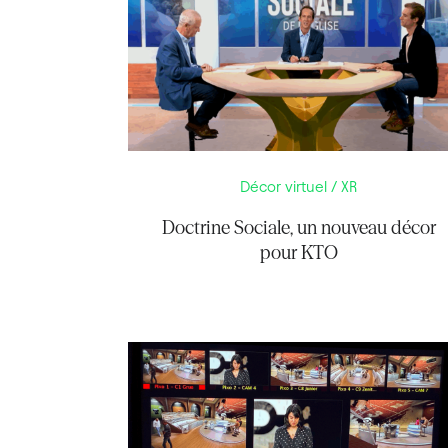
Décor virtuel / XR
Doctrine Sociale, un nouveau décor
pour KTO