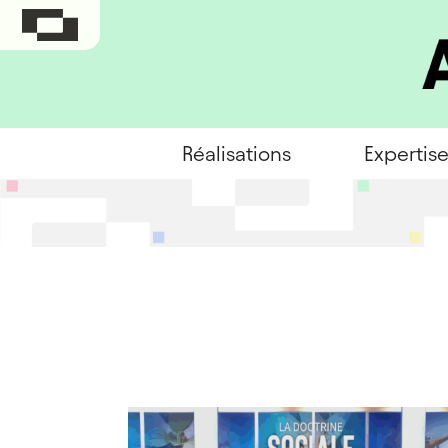
Réalisations
Expertis