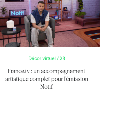
Décor virtuel / XR
France.tv : un accompagnement
artistique complet pour l’émission
Notif