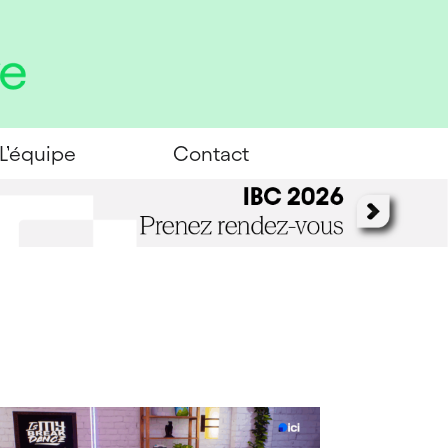
L’équipe
Contact