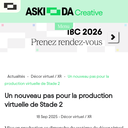
Menu
Actualités
-
Décor virtuel / XR
-
Un nouveau pas pour la
production virtuelle de Stade 2
Un nouveau pas pour la production
virtuelle de Stade 2
18 Sep 2025
-
Décor virtuel / XR