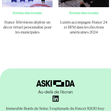
Soirées électorales
Soirées électorales
France Télévisions déploie un
Luxiris accompagne France 24
décor virtuel personnalisé pour
et BFM dans les élections
les municipales
américaines 2024
Au-delà de l'écran
Immeuble Bords de Seine
3 esplanade du Foncet
92130 Issy-