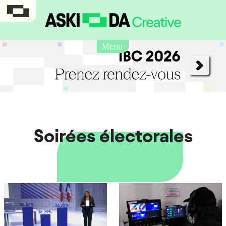
Menu
Soirées électorales