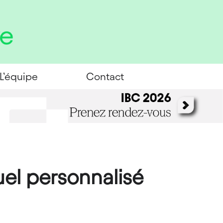
L’équipe
Contact
uel personnalisé