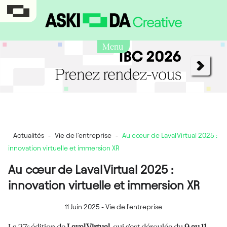
Menu
Actualités
-
Vie de l'entreprise
-
Au cœur de Laval Virtual 2025 :
innovation virtuelle et immersion XR
Au cœur de Laval Virtual 2025 :
innovation virtuelle et immersion XR
11 Juin 2025
-
Vie de l'entreprise