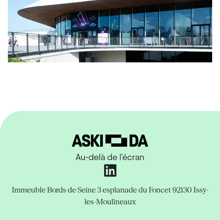
Au-delà de l'écran
Immeuble Bords de Seine
3 esplanade du Foncet
92130 Issy-
les-Moulineaux