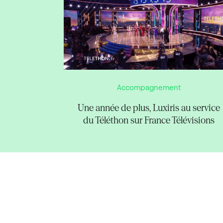
Accompagnement
Une année de plus, Luxiris au service
du Téléthon sur France Télévisions
Pagination
des