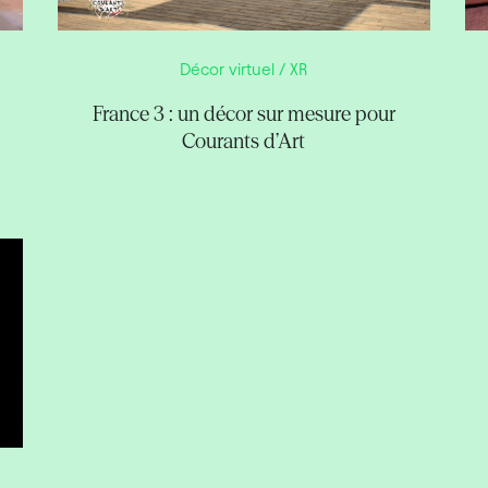
Décor virtuel / XR
France 3 : un décor sur mesure pour
Courants d’Art