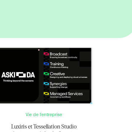
Vie de l'entreprise
Luxiris et Tessellation Studio