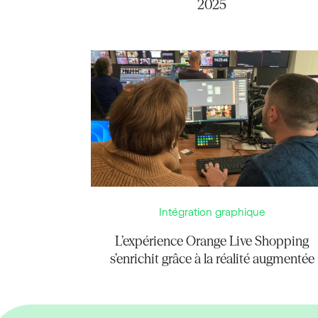
2025
Intégration graphique
L’expérience Orange Live Shopping
s’enrichit grâce à la réalité augmentée