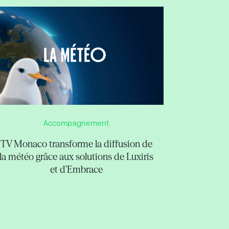
Accompagnement
TV Monaco transforme la diffusion de
la météo grâce aux solutions de Luxiris
et d’Embrace