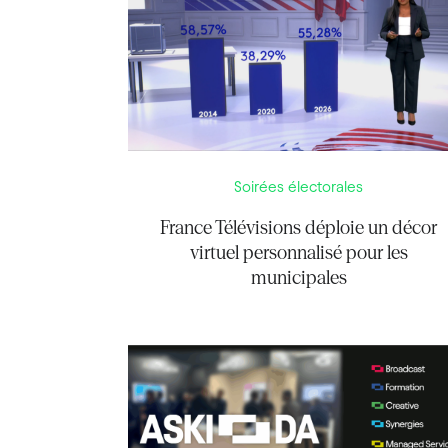
Soirées électorales
France Télévisions déploie un décor
virtuel personnalisé pour les
municipales