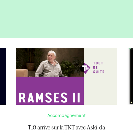
Accompagnement
T18 arrive sur la TNT avec Aski-da