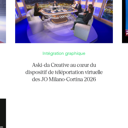
Intégration graphique
Aski-da Creative au cœur du
dispositif de téléportation virtuelle
des JO Milano-Cortina 2026