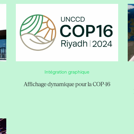
Intégration graphique
Affichage dynamique pour la COP-16