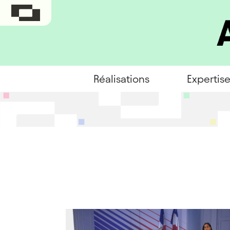
Réalisations
Expertis