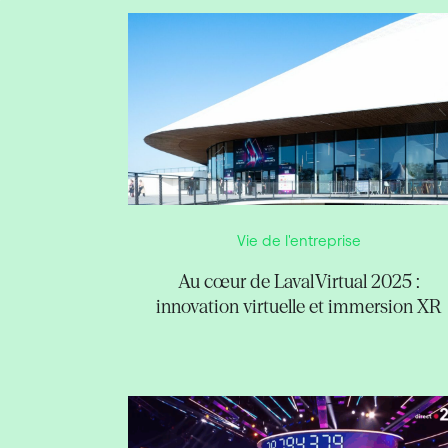
Vie de l'entreprise
Au cœur de Laval Virtual 2025 :
innovation virtuelle et immersion XR