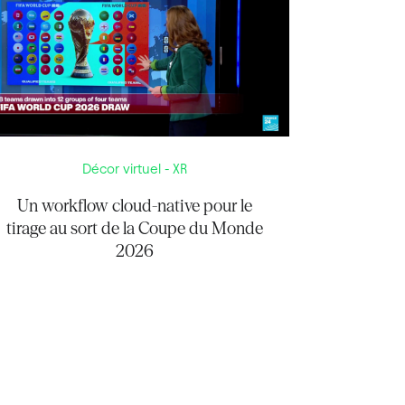
Décor virtuel - XR
Un workflow cloud-native pour le
tirage au sort de la Coupe du Monde
2026