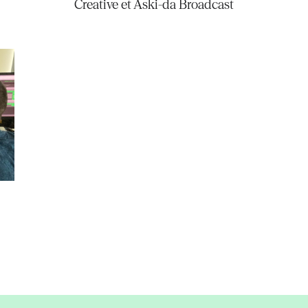
Creative et Aski-da Broadcast