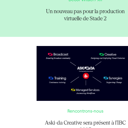
Un nouveau pas pour la production
virtuelle de Stade 2
Rencontrons-nous
Aski-da Creative sera présent à l’IBC