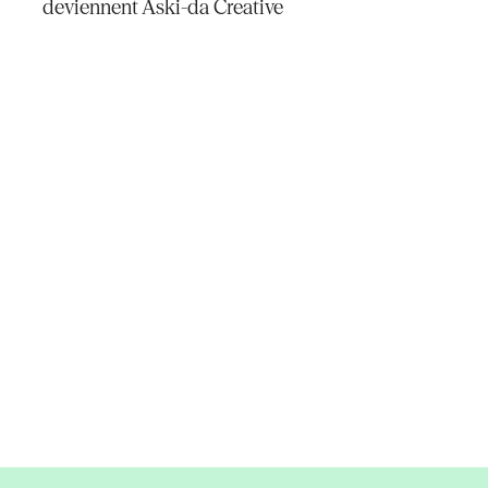
deviennent Aski-da Creative