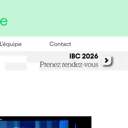
L’équipe
Contact