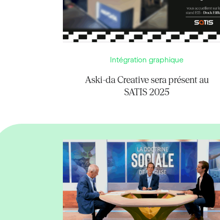
Intégration graphique
Aski-da Creative sera présent au
SATIS 2025