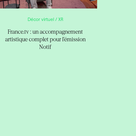
Décor virtuel / XR
France.tv : un accompagnement
artistique complet pour l’émission
Notif