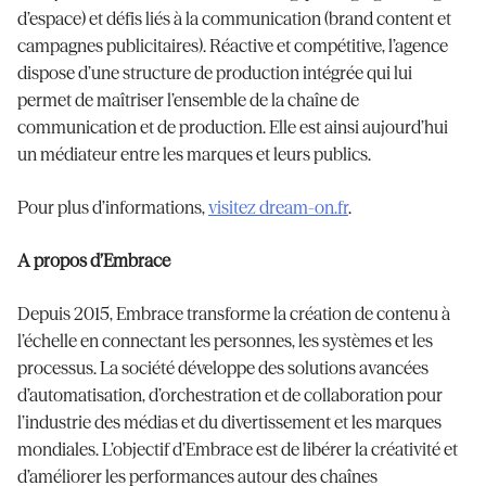
d’espace) et défis liés à la communication (brand content et
campagnes publicitaires). Réactive et compétitive, l’agence
dispose d’une structure de production intégrée qui lui
permet de maîtriser l’ensemble de la chaîne de
communication et de production. Elle est ainsi aujourd’hui
un médiateur entre les marques et leurs publics.
Pour plus d’informations,
visitez dream-on.fr
.
A propos d’Embrace
Depuis 2015, Embrace transforme la création de contenu à
l’échelle en connectant les personnes, les systèmes et les
processus. La société développe des solutions avancées
d’automatisation, d’orchestration et de collaboration pour
l’industrie des médias et du divertissement et les marques
mondiales. L’objectif d’Embrace est de libérer la créativité et
d’améliorer les performances autour des chaînes