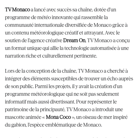
TV Monaco
a lancé avec succès sa chaîne, dotée d’un
programme de météo innovante qui rassemble la
communauté internationale diversifiée de Monaco grâce à
un contenu météorologique créatif et attrayant. Avec le
soutien de l’agence créative
Dream On
, TV Monaco a conçu
un format unique qui allie la technologie automatisée à une
narration riche et culturellement pertinente.
Lors de la conception de la chaîne, TV Monaco a cherché à
intégrer des éléments susceptibles de trouver un écho auprès
de son public. Parmi les projets, il y avait la création d’un
programme météorologique qui ne soit pas seulement
informatif mais aussi divertissant. Pour représenter le
patrimoine de la principauté, TV Monaco a introduit une
mascotte animée «
Mona Coco
», un oiseau de mer inspiré
du gabion, l’espèce emblématique de Monaco.