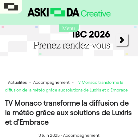
Menu
Actualités
-
Accompagnement
-
TV Monaco transforme la
diffusion de la météo grâce aux solutions de Luxiris et d’Embrace
TV Monaco transforme la diffusion de
la météo grâce aux solutions de Luxiris
et d’Embrace
3 Juin 2025
-
Accompagnement