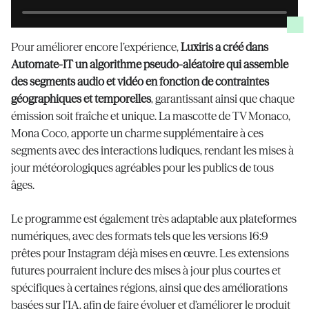
Pour améliorer encore l’expérience,
Luxiris a créé dans
Automate-IT un algorithme pseudo-aléatoire qui assemble
des segments audio et vidéo en fonction de contraintes
géographiques et temporelles
, garantissant ainsi que chaque
émission soit fraîche et unique. La mascotte de TV Monaco,
Mona Coco, apporte un charme supplémentaire à ces
segments avec des interactions ludiques, rendant les mises à
jour météorologiques agréables pour les publics de tous
âges.
Le programme est également très adaptable aux plateformes
numériques, avec des formats tels que les versions 16:9
prêtes pour Instagram déjà mises en œuvre. Les extensions
futures pourraient inclure des mises à jour plus courtes et
spécifiques à certaines régions, ainsi que des améliorations
basées sur l’IA, afin de faire évoluer et d’améliorer le produit