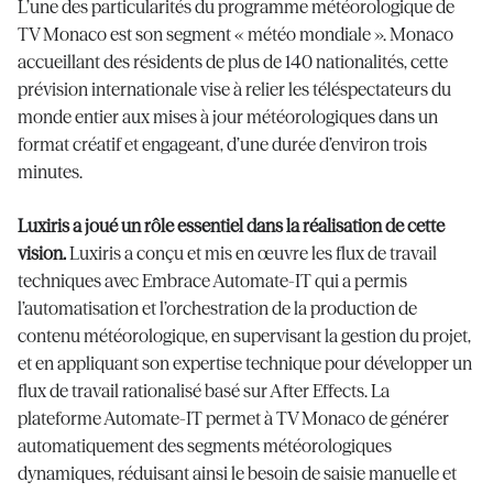
L’une des particularités du programme météorologique de
TV Monaco est son segment « météo mondiale ». Monaco
accueillant des résidents de plus de 140 nationalités, cette
prévision internationale vise à relier les téléspectateurs du
monde entier aux mises à jour météorologiques dans un
format créatif et engageant, d’une durée d’environ trois
minutes.
Luxiris a joué un rôle essentiel dans la réalisation de cette
vision.
Luxiris a conçu et mis en œuvre les flux de travail
techniques avec Embrace Automate-IT qui a permis
l’automatisation et l’orchestration de la production de
contenu météorologique, en supervisant la gestion du projet,
et en appliquant son expertise technique pour développer un
flux de travail rationalisé basé sur After Effects. La
plateforme Automate-IT permet à TV Monaco de générer
automatiquement des segments météorologiques
dynamiques, réduisant ainsi le besoin de saisie manuelle et