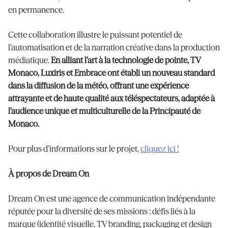
en permanence.
Cette collaboration illustre le puissant potentiel de
l’automatisation et de la narration créative dans la production
médiatique.
En alliant l’art à la technologie de pointe, TV
Monaco, Luxiris et Embrace ont établi un nouveau standard
dans la diffusion de la météo, offrant une expérience
attrayante et de haute qualité aux téléspectateurs, adaptée à
l’audience unique et multiculturelle de la Principauté de
Monaco.
Pour plus d’informations sur le projet,
cliquez ici !
À propos de Dream On
Dream On est une agence de communication indépendante
réputée pour la diversité de ses missions : défis liés à la
marque (identité visuelle, TV branding, packaging et design