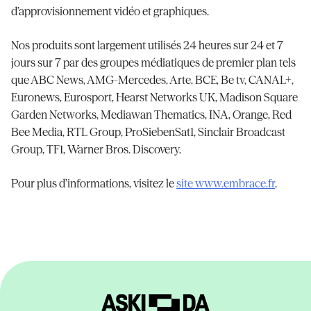
d’approvisionnement vidéo et graphiques.
Nos produits sont largement utilisés 24 heures sur 24 et 7
jours sur 7 par des groupes médiatiques de premier plan tels
que ABC News, AMG-Mercedes, Arte, BCE, Be tv, CANAL+,
Euronews, Eurosport, Hearst Networks UK, Madison Square
Garden Networks, Mediawan Thematics, INA, Orange, Red
Bee Media, RTL Group, ProSiebenSat1, Sinclair Broadcast
Group, TF1, Warner Bros. Discovery.
Pour plus d’informations, visitez le
site www.embrace.fr
.