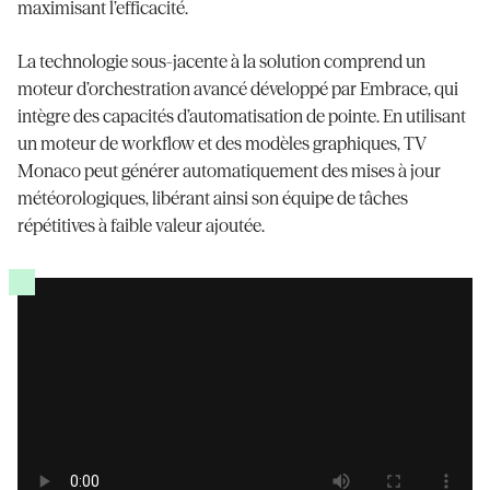
maximisant l’efficacité.
La technologie sous-jacente à la solution comprend un
moteur d’orchestration avancé développé par Embrace, qui
intègre des capacités d’automatisation de pointe. En utilisant
un moteur de workflow et des modèles graphiques, TV
Monaco peut générer automatiquement des mises à jour
météorologiques, libérant ainsi son équipe de tâches
répétitives à faible valeur ajoutée.