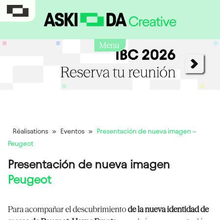
Menu
Réalisations
»
Eventos
»
Presentación de nueva imagen –
Peugeot
Presentación de nueva imagen
Peugeot
Para acompañar el descubrimiento
de la nueva identidad de