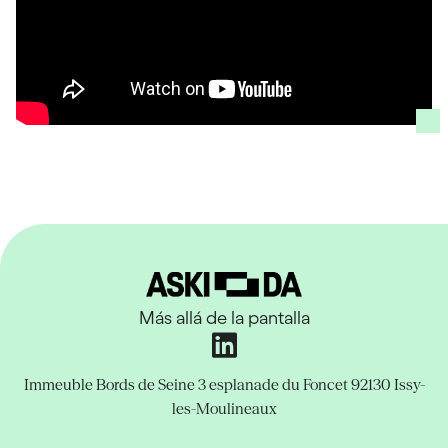
Más allá de la pantalla
Immeuble Bords de Seine
3 esplanade du Foncet
92130 Issy-
les-Moulineaux