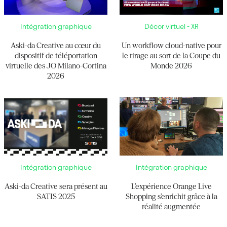
Intégration graphique
Décor virtuel - XR
Aski-da Creative au cœur du
Un workflow cloud-native pour
dispositif de téléportation
le tirage au sort de la Coupe du
virtuelle des JO Milano-Cortina
Monde 2026
2026
Intégration graphique
Intégration graphique
Aski-da Creative sera présent au
L’expérience Orange Live
SATIS 2025
Shopping s’enrichit grâce à la
réalité augmentée