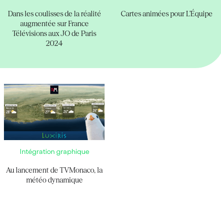
Dans les coulisses de la réalité
Cartes animées pour L’Équipe
augmentée sur France
Télévisions aux JO de Paris
2024
Intégration graphique
Au lancement de TVMonaco, la
météo dynamique