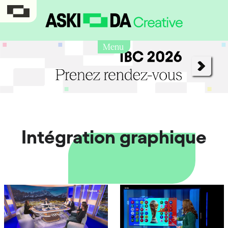
Menu
Intégration graphique