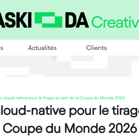
es
Actualités
Clients
w cloud-native pour le tirage au sort de la Coupe du Monde 2026
oud-native pour le tirag
Coupe du Monde 2026