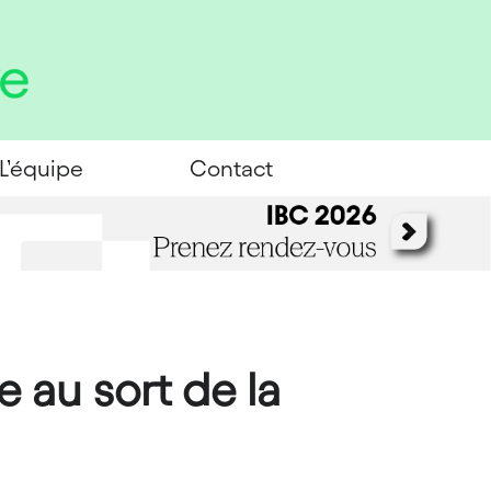
L’équipe
Contact
e au sort de la