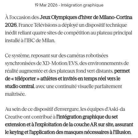
19 Mar 2026
-
Intégration graphique
À l’occasion des
Jeux Olympiques d’hiver de Milano-Cortina
2026
, France Télévisions a déployé un dispositif technique
inédit reliant quatre sites de compétition au plateau principal
installé à l’IBC de Milan.
Ce système, reposant sur des caméras robotisées
synchronisées de XD-Motion/EVS, des environnements de
réalité augmentée et des plateaux fond vert distants,
permet
de « téléporter » athlètes et invités en temps réel vers le
studio central
, avec une continuité visuelle parfaitement
maîtrisée.
Au sein de ce dispositif d’envergure, les équipes d’Aski-da
Creative ont contribué à
l’intégration graphique du set
extension et à l’exploitation de la couche AR sur site, assurant
le keying et l’application des masques nécessaires à l’illusion
.