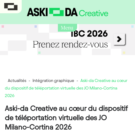
Menu
Actualités
-
Intégration graphique
-
Aski-da Creative au cœur
du dispositif de téléportation virtuelle des JO Milano-Cortina
2026
Aski-da Creative au cœur du dispositif
de téléportation virtuelle des JO
Milano-Cortina 2026