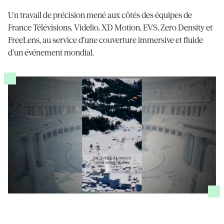
Un travail de précision mené aux côtés des équipes de
France Télévisions, Videlio, XD Motion, EVS, Zero Density et
FreeLens, au service d’une couverture immersive et fluide
d’un événement mondial.