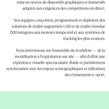
mise en œuvre de dispositifs graphiques et immersifs
adaptés aux exigences des compétitions en direct.
Nos équipes conçoivent, programment et déploient des
solutions de réalité augmentée (AR) et de réalité étendue
(XR) intégrées aux moteurs temps réel et aux systèmes de
tracking les plus avancés.
Nous intervenons sur l’ensemble du workflow — de la
modélisation à l’exploitation sur site — afin d’offrir une
expérience visuelle spectaculaire, fluide et parfaitement
synchronisée avec les enjeux scénographiques et éditoriaux
des événements e-sport.