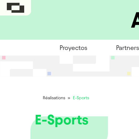
Proyectos
Partners
Réalisations
»
E-Sports
E-Sports