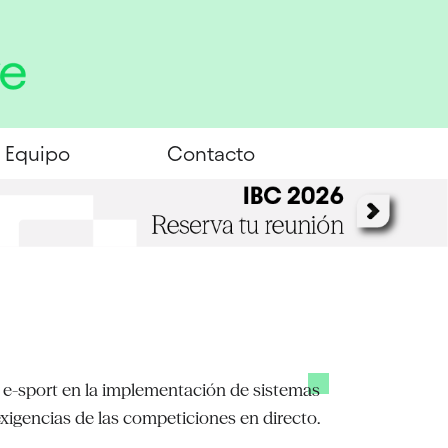
Equipo
Contacto
 e-sport en la implementación de sistemas
exigencias de las competiciones en directo.