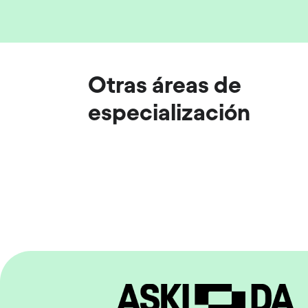
Otras áreas de
especialización