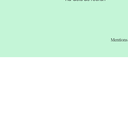
Mentions 