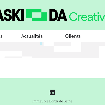
es
Actualités
Clients
Immeuble Bords de Seine