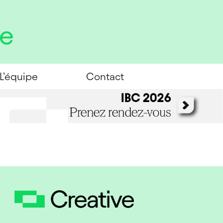
L’équipe
Contact