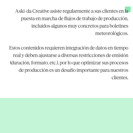
Aski-da Creative asiste regularmente a sus clientes en la
puesta en marcha de flujos de trabajo de producción,
incluidos algunos muy concretos para boletines
meteorológicos.
Estos contenidos requieren integración de datos en tiempo
real y deben ajustarse a diversas restricciones de emisión
(duración, formato, etc.), por lo que optimizar sus procesos
de producción es un desafío importante para nuestros
clientes.