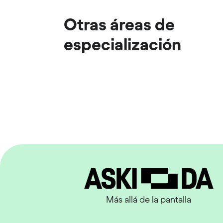
Otras áreas de
especialización
Más allá de la pantalla