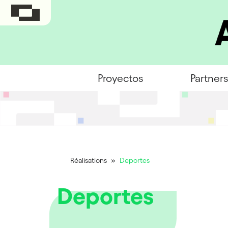
Proyectos
Partners
Réalisations
»
Deportes
Deportes