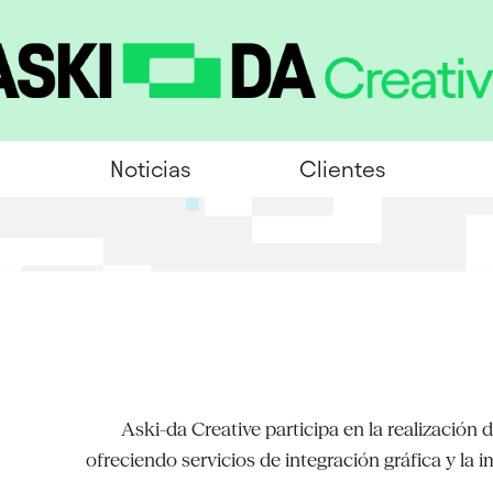
Noticias
Clientes
Aski-da Creative participa en la realización
ofreciendo servicios de integración gráfica y l